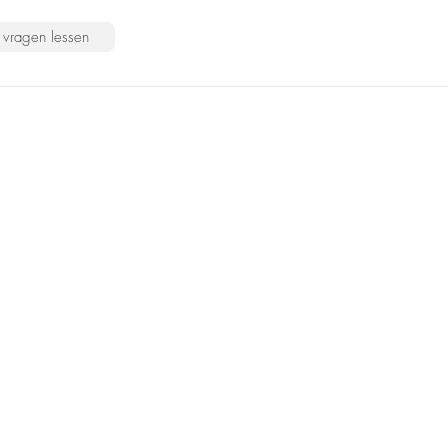
vragen lessen