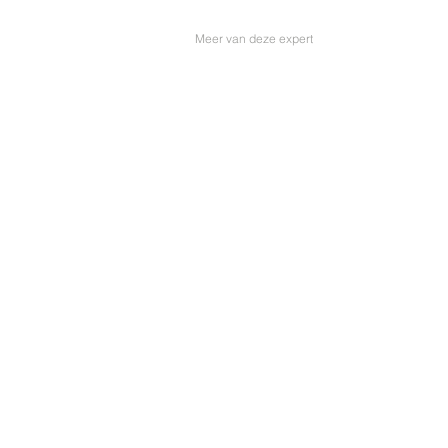
Meer van deze expert