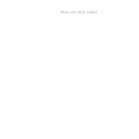
Meer van deze expert