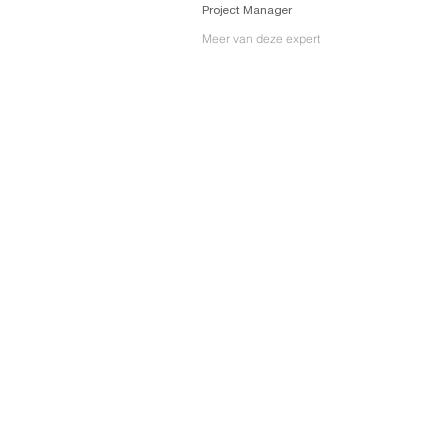
Project Manager
Meer van deze expert