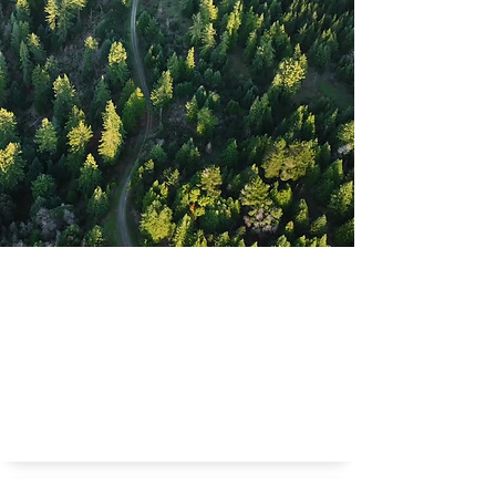
Kunnen we bomen genetisch manipuleren zodat ze
een kilometer hoog kunnen worden?
Kilometers hoge bomen