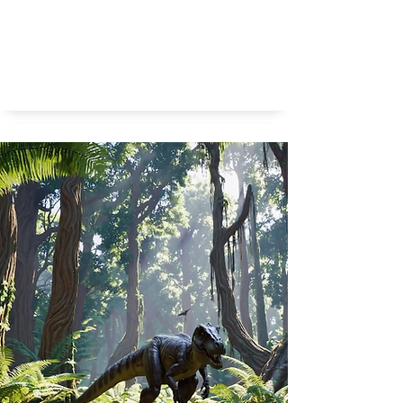
Eerste opzettelijke geluid