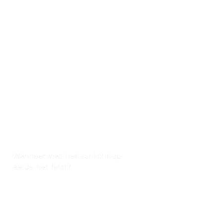
Wanneer was het zonlicht op
aarde het felst?