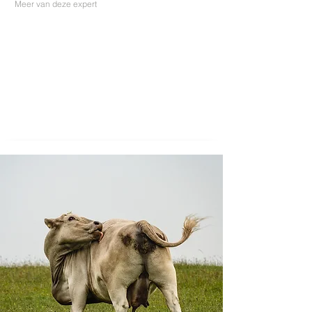
Meer van deze expert