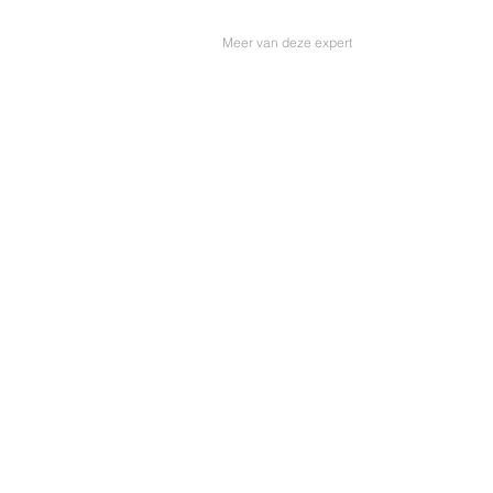
Meer van deze expert