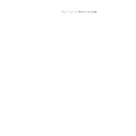
Meer van deze expert