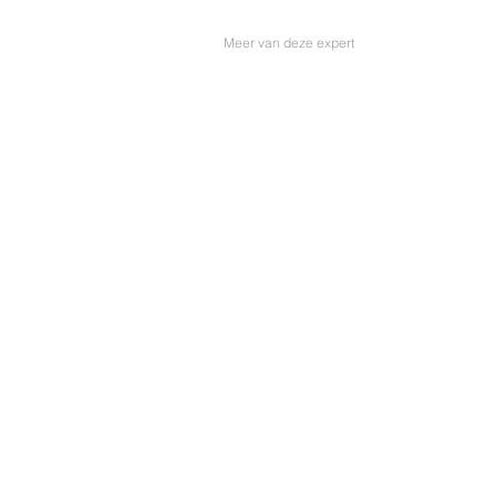
Meer van deze expert