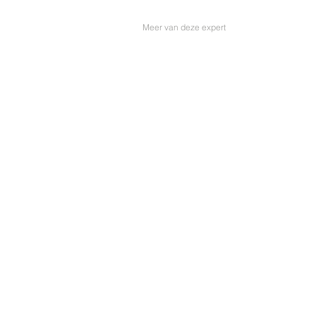
Meer van deze expert