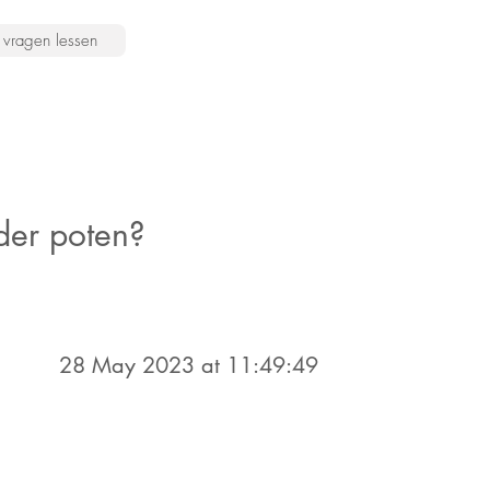
vragen lessen
der poten?
28 May 2023 at 11:49:49