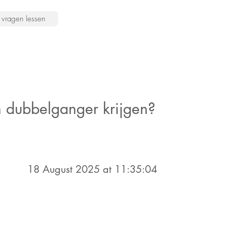
vragen lessen
n dubbelganger krijgen?
18 August 2025 at 11:35:04