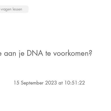
vragen lessen
e aan je DNA te voorkomen?
15 September 2023 at 10:51:22