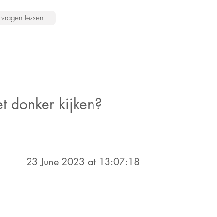
vragen lessen
et donker kijken?
23 June 2023 at 13:07:18