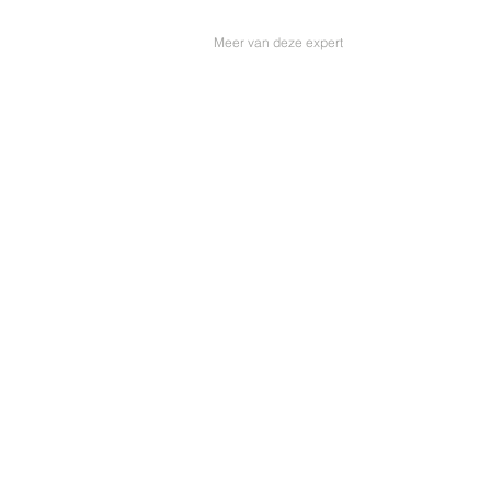
Meer van deze expert