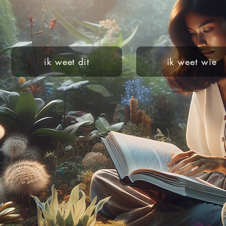
ik weet dit
ik weet wie