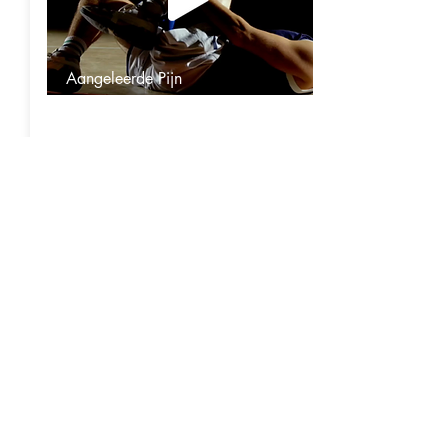
Aangeleerde Pijn