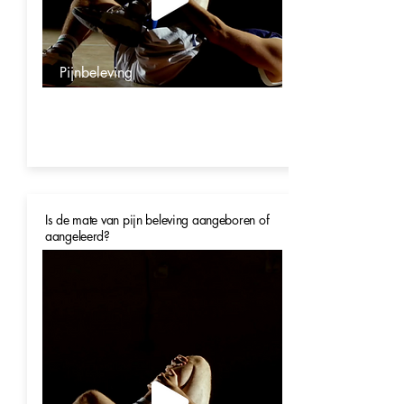
Pijnbeleving
Is de mate van pijn beleving aangeboren of
aangeleerd?