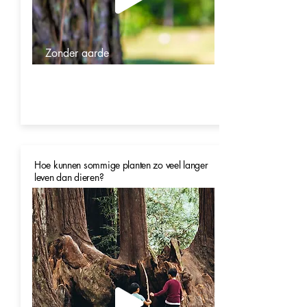
Zonder aarde
Hoe kunnen sommige planten zo veel langer
leven dan dieren?