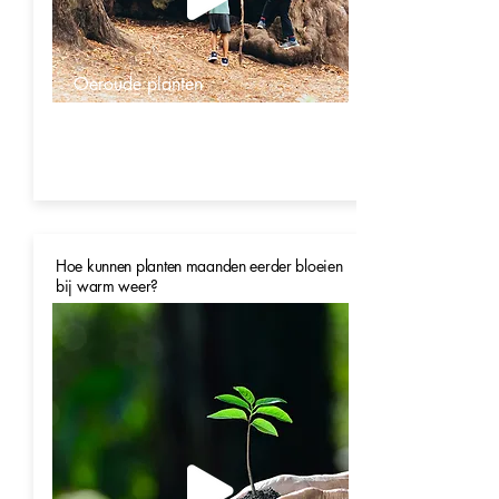
Oeroude planten
Hoe kunnen planten maanden eerder bloeien
bij warm weer?