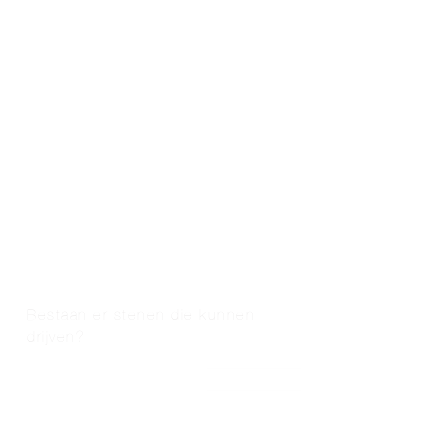
Bestaan er stenen die kunnen
drijven?