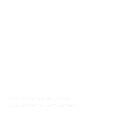
Gaat AI ons helpen om de
biodiversiteit te beschermen?