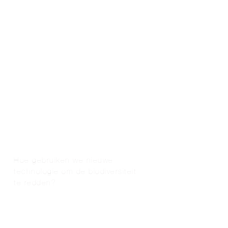
Hoe gebruiken we nieuwe
technologie om de biodiversiteit
te redden?