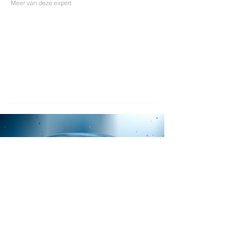
Meer van deze expert