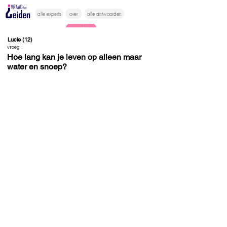
alle experts
over
alle antwoorden
vragen lessen
Lucie (12)
vroeg :
Vraag het
Hoe lang kan je leven op alleen maar
water en snoep?
hier