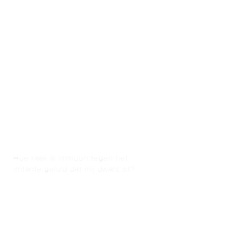
Hoe raak ik immuun tegen het
irritante geluid dat mij dwars zit?