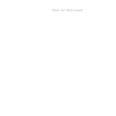
Meer van deze expert