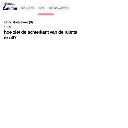
alle experts
over
alle antwoorden
vragen lessen
Chris Roelveveld (9)
vroeg :
Vraag het
hoe ziet de achterkant van de ruimte
er uit?
hier