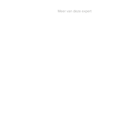
Meer van deze expert