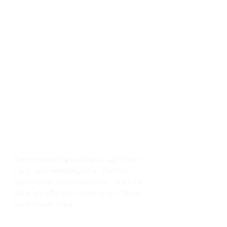
Samenwerkingsverband oprichten
t.b.v. klimaatadaptatie. Kennis
delen over CO2-reductie, realtime
data en efficiënt investeren. Beter
leefklimaat stad.