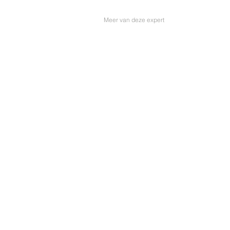
Meer van deze expert