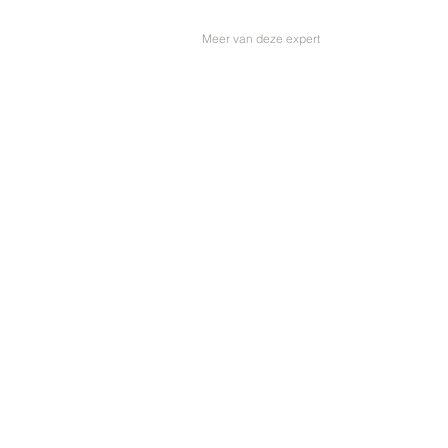
Meer van deze expert