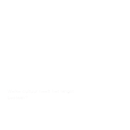
Welke cultuur heeft het langst
bestaan?