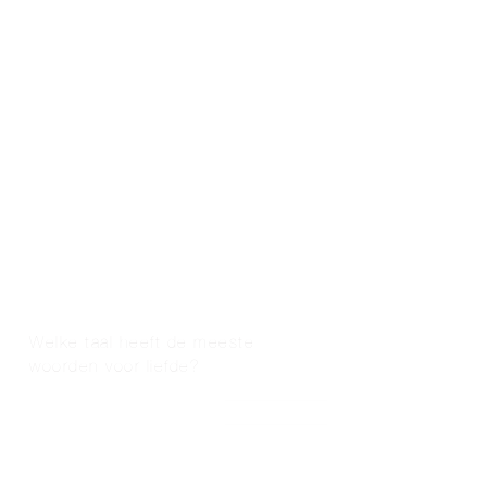
Welke taal heeft de meeste
woorden voor liefde?