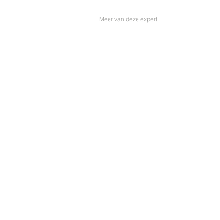
Meer van deze expert