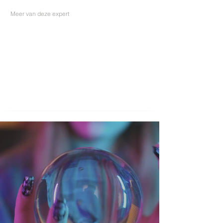
Meer van deze expert