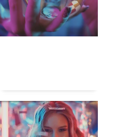
Is mode voorspelbaar?
Is mode voorspelbaar?