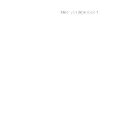
Meer van deze expert