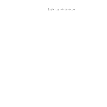
Meer van deze expert