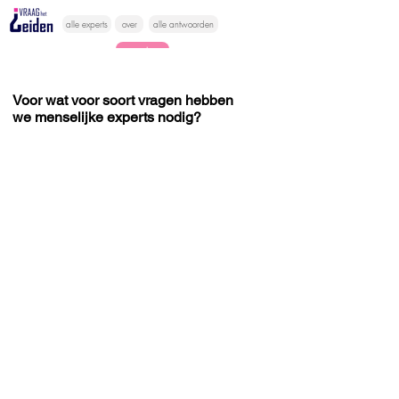
alle experts
over
alle antwoorden
vragen lessen
Vraag het
Voor wat voor soort vragen hebben
we menselijke experts nodig?
hier