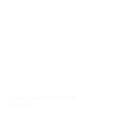
Zou de tijdsdimensie circulair
kunnen zijn?