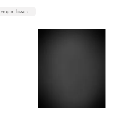
vragen lessen