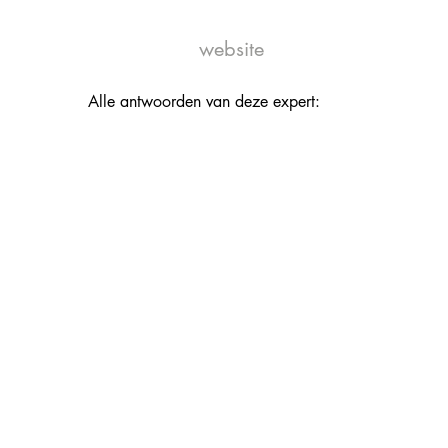
website
Alle antwoorden van deze expert: