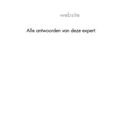
website
Alle antwoorden van deze expert: