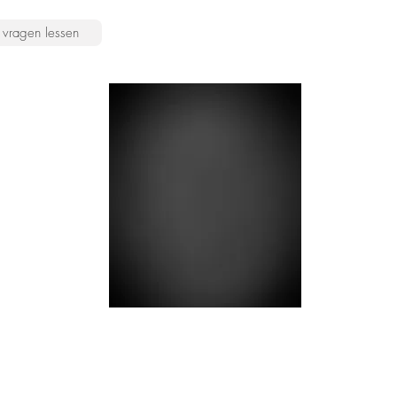
vragen lessen