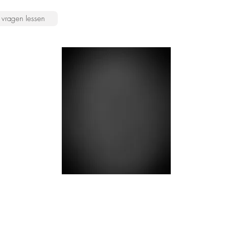
vragen lessen