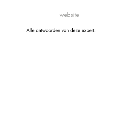
website
Alle antwoorden van deze expert: