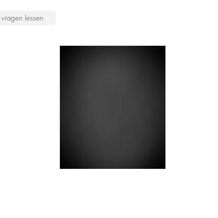
vragen lessen