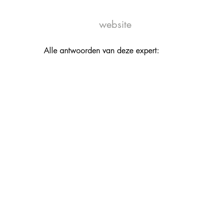
website
Alle antwoorden van deze expert: