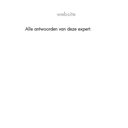
website
Alle antwoorden van deze expert: