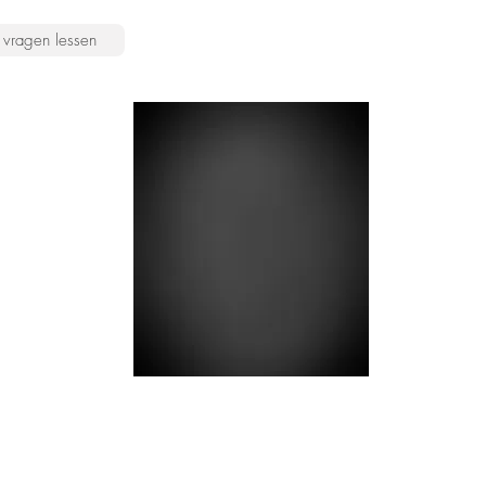
vragen lessen