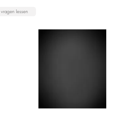
vragen lessen