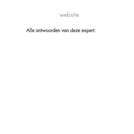
website
Alle antwoorden van deze expert: