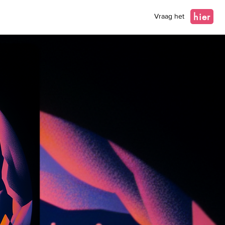
hier
Vraag het