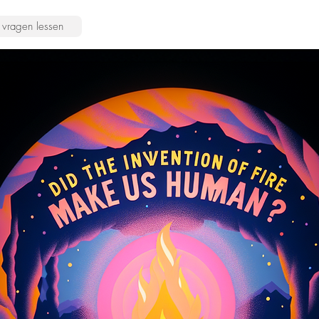
vragen lessen