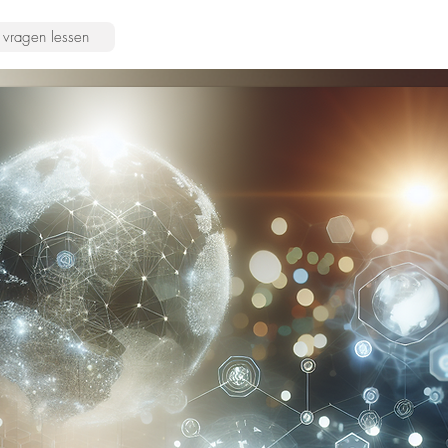
vragen lessen